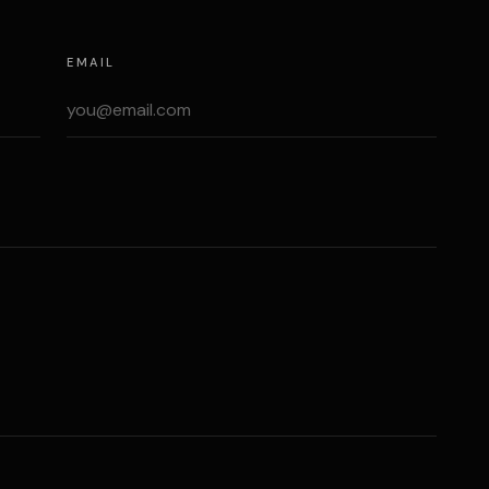
EMAIL