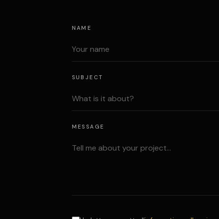
NAME
SUBJECT
MESSAGE