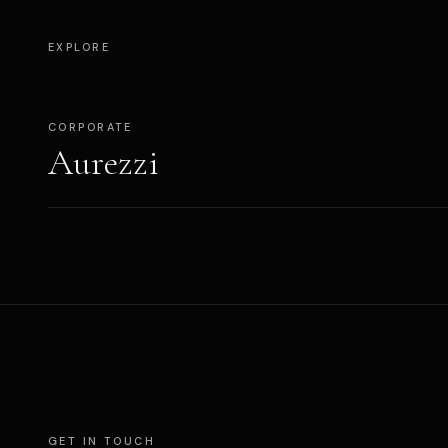
EXPLORE
CORPORATE
Aurezzi
GET IN TOUCH