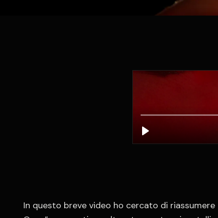
In questo breve video ho cercato di riassumere 