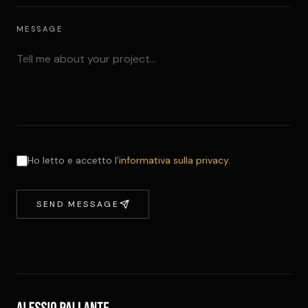
MESSAGE
Ho letto e accetto l’
informativa sulla privacy
.
SEND MESSAGE