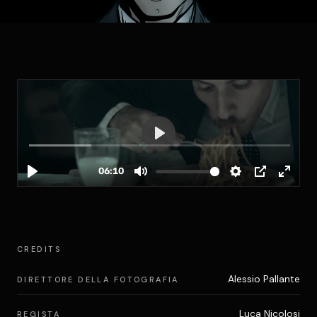
CREDITS
Alessio Pallante
DIRETTORE DELLA FOTOGRAFIA
Luca Nicolosi
REGISTA