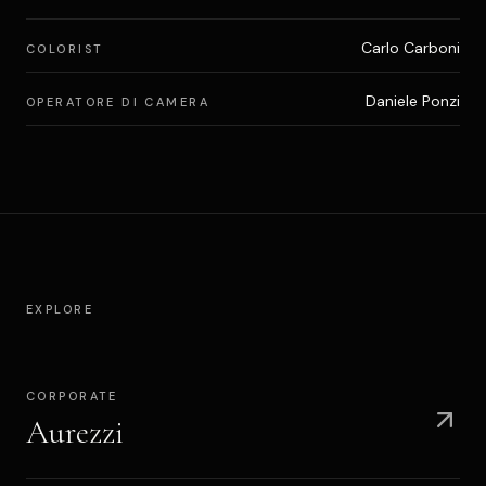
Carlo Carboni
COLORIST
Daniele Ponzi
OPERATORE DI CAMERA
EXPLORE
CORPORATE
Aurezzi