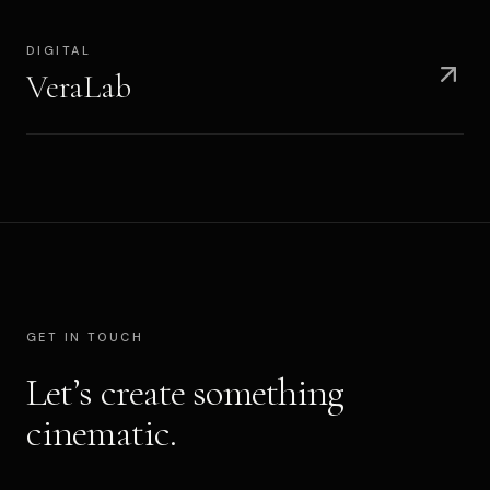
DIGITAL
VeraLab
GET IN TOUCH
Let’s create something
cinematic.